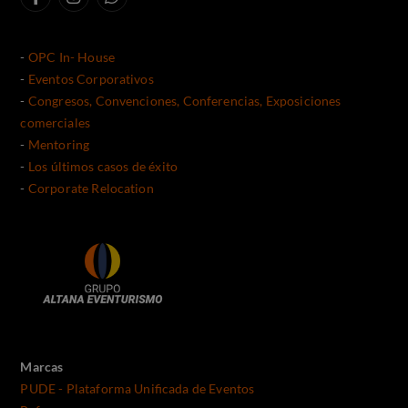
-
OPC In- House
-
Eventos Corporativos
-
Congresos, Convenciones, Conferencias, Exposiciones
comerciales
-
Mentoring
-
Los últimos casos de éxito
-
Corporate Relocation
Marcas
PUDE - Plataforma Unificada de Eventos