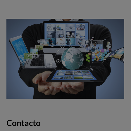
Contacto