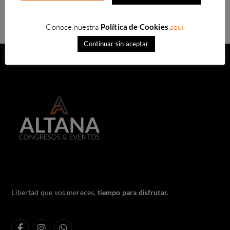
Conoce nuestra
Política de Cookies
,
aquí
Continuar sin aceptar
Libertad que vos mereces,
tiempo para disfrutar.