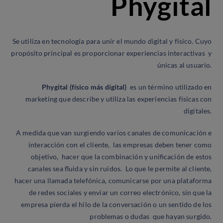
Phygital
Se utiliza en tecnología para unir el mundo digital y físico. Cuyo
propósito principal es proporcionar experiencias interactivas y
únicas al usuario.
Phygital (físico más digital)
es un término utilizado en
marketing que describe y utiliza las experiencias físicas con
digitales.
A medida que van surgiendo varios canales de comunicación e
interacción con el cliente, las empresas deben tener como
objetivo, hacer que la combinación y unificación de estos
canales sea fluida y sin ruidos. Lo que le permite al cliente,
hacer una llamada telefónica, comunicarse por una plataforma
de redes sociales y enviar un correo electrónico, sin que la
empresa pierda el hilo de la conversación o un sentido de los
problemas o dudas que hayan surgido.