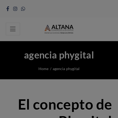
agencia phygital
Home
/
agencia phygital
El concepto de